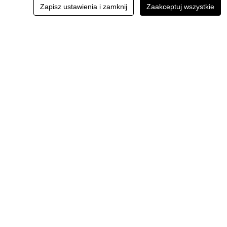
Zapisz ustawienia i zamknij
Zaakceptuj wszystkie