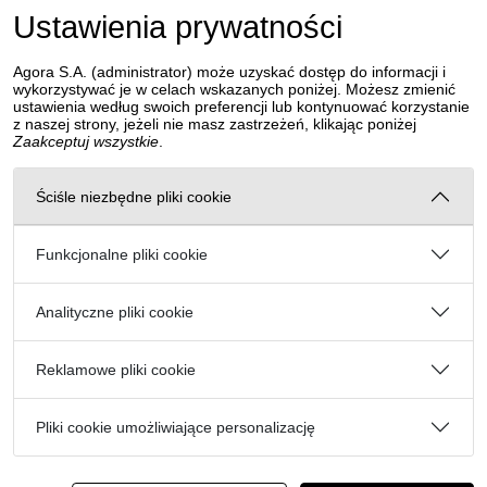
Ustawienia prywatności
Agora S.A. (administrator) może uzyskać dostęp do informacji i
wykorzystywać je w celach wskazanych poniżej. Możesz zmienić
ustawienia według swoich preferencji lub kontynuować korzystanie
z naszej strony, jeżeli nie masz zastrzeżeń, klikając poniżej
Zaakceptuj wszystkie
.
Ściśle niezbędne pliki cookie
Funkcjonalne pliki cookie
Analityczne pliki cookie
Reklamowe pliki cookie
Pliki cookie umożliwiające personalizację