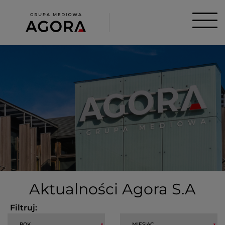
Aktualności Agora S.A
Filtruj: