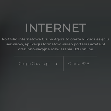
INTERNET
Portfolio internetowe Grupy Agora to oferta kilkudziesięciu
serwisów, aplikacji i formatów wideo portalu Gazeta.pl
oraz innowacyjne rozwiązania B2B online
Grupa Gazeta.pl
Oferta B2B