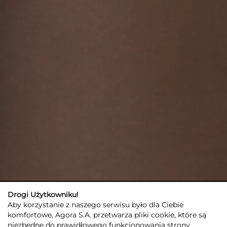
Drogi Użytkowniku!
Aby korzystanie z naszego serwisu było dla Ciebie
komfortowe, Agora S.A. przetwarza pliki cookie, które są
niezbędne do prawidłowego funkcjonowania strony