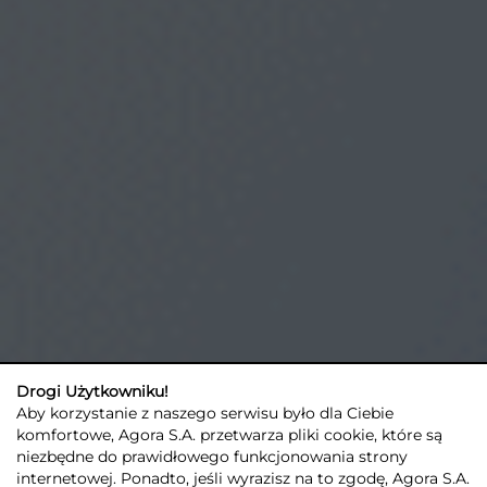
Drogi Użytkowniku!
Aby korzystanie z naszego serwisu było dla Ciebie
komfortowe, Agora S.A. przetwarza pliki cookie, które są
niezbędne do prawidłowego funkcjonowania strony
internetowej. Ponadto, jeśli wyrazisz na to zgodę, Agora S.A.