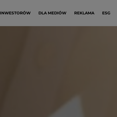
 INWESTORÓW
DLA MEDIÓW
REKLAMA
ESG