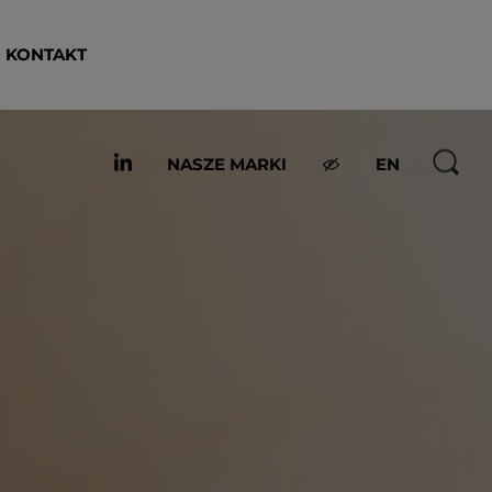
KONTAKT
NASZE MARKI
EN