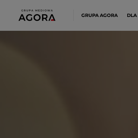
GRUPA AGORA
DLA