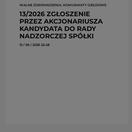
WALNE ZGROMADZENIA, KOMUNIKATY GIEŁDOWE
13/2026 ZGŁOSZENIE
PRZEZ AKCJONARIUSZA
KANDYDATA DO RADY
NADZORCZEJ SPÓŁKI
15 / 06 / 2026 22:48