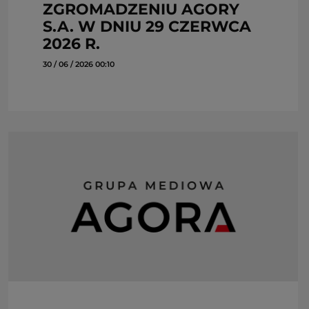
ZGROMADZENIU AGORY
S.A. W DNIU 29 CZERWCA
2026 R.
30 / 06 / 2026 00:10