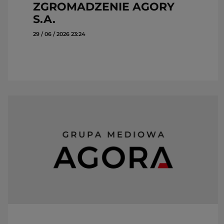
ZGROMADZENIE AGORY
S.A.
29 / 06 / 2026 23:24