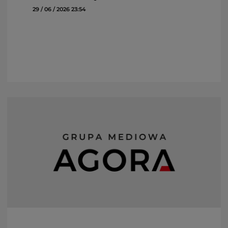
29 / 06 / 2026 23:54