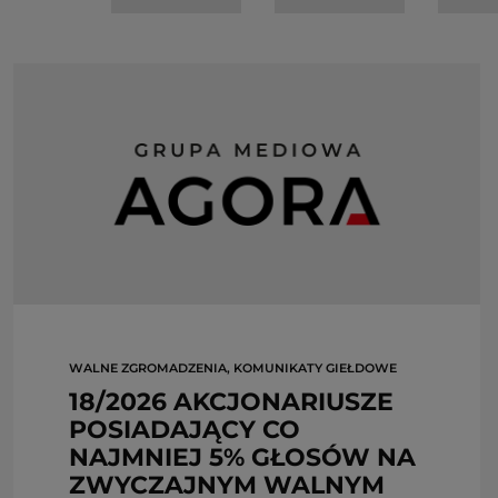
WALNE ZGROMADZENIA, KOMUNIKATY GIEŁDOWE
18/2026 AKCJONARIUSZE
POSIADAJĄCY CO
NAJMNIEJ 5% GŁOSÓW NA
ZWYCZAJNYM WALNYM