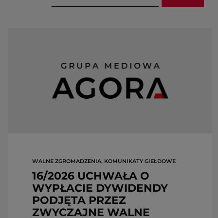
WALNE ZGROMADZENIA, KOMUNIKATY GIEŁDOWE
16/2026 UCHWAŁA O
WYPŁACIE DYWIDENDY
PODJĘTA PRZEZ
ZWYCZAJNE WALNE