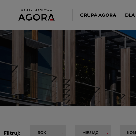
GRUPA AGORA
DLA
Filtruj: