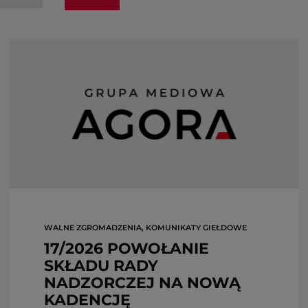
WALNE ZGROMADZENIA, KOMUNIKATY GIEŁDOWE
17/2026 POWOŁANIE
SKŁADU RADY
NADZORCZEJ NA NOWĄ
KADENCJĘ