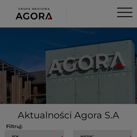
Aktualności Agora S.A
Filtruj: