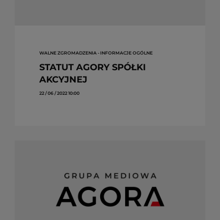
WALNE ZGROMADZENIA - INFORMACJE OGÓLNE
STATUT AGORY SPÓŁKI
AKCYJNEJ
22 / 06 / 2022 10:00