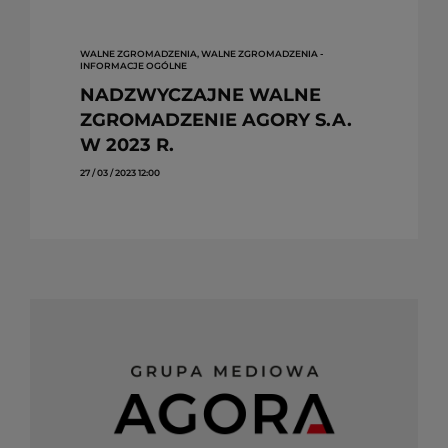
WALNE ZGROMADZENIA, WALNE ZGROMADZENIA -
INFORMACJE OGÓLNE
NADZWYCZAJNE WALNE
ZGROMADZENIE AGORY S.A.
W 2023 R.
27 / 03 / 2023 12:00