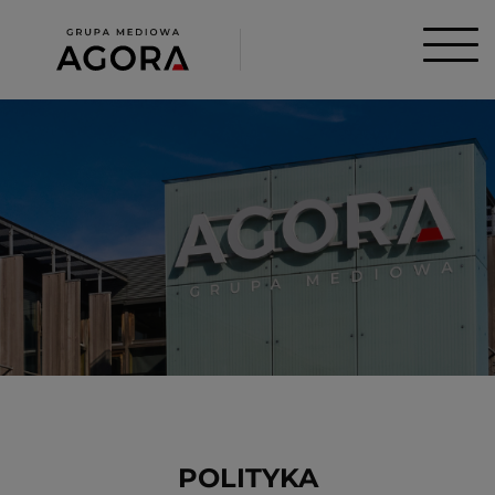
POLITYKA