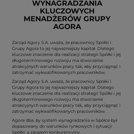
WYNAGRADZANIA
KLUCZOWYCH
MENADŻERÓW GRUPY
AGORA
Zarząd Agory S.A. uważa, że pracownicy Spółki i
Grupy Agora to jej najważniejszy kapitał. Dlatego
kluczowe znaczenie dla realizacji strategii Spółki i jej
długoterminowego rozwoju ma stworzenie
atrakcyjnych warunków pracy tak, aby przyciągnąć i
zatrzymać wykwalifikowanych pracowników.
Zarząd Agory S.A. uważa, że pracownicy Spółki i
Grupy Agora to jej najważniejszy kapitał. Dlatego
kluczowe znaczenie dla realizacji strategii Spółki i jej
długoterminowego rozwoju ma stworzenie
atrakcyjnych warunków pracy tak, aby przyciągnąć i
zatrzymać wykwalifikowanych pracowników.
Agora dba, by system wynagradzania w Spółce był
dopasowany do warunków rynkowych i sytuacji
Spółki, a zarazem konkurencyjny.