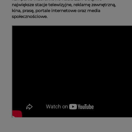
największe stacje telewizyjne, reklamę zewnętrzną,
kina, prasę, portale internetowe oraz media
społecznościowe.