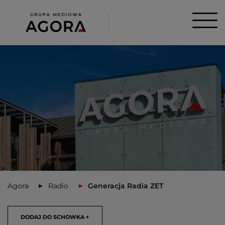
Agora
Radio
Generacja Radia ZET
DODAJ DO SCHOWKA +