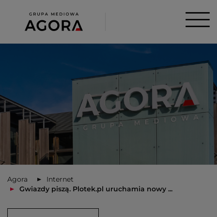
Agora
Internet
Gwiazdy piszą. Plotek.pl uruchamia nowy ...