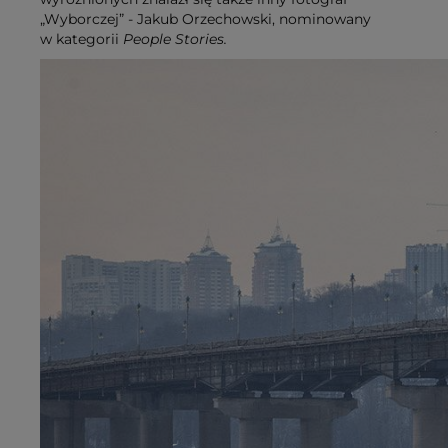
„Wyborczej” - Jakub Orzechowski, nominowany
w kategorii
People Stories.