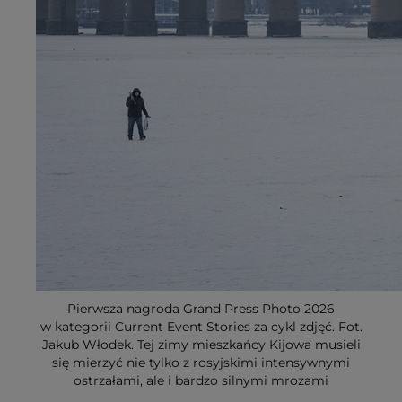
Pierwsza nagroda Grand Press Photo 2026
w kategorii Current Event Stories za cykl zdjęć. Fot.
Jakub Włodek. Tej zimy mieszkańcy Kijowa musieli
się mierzyć nie tylko z rosyjskimi intensywnymi
ostrzałami, ale i bardzo silnymi mrozami