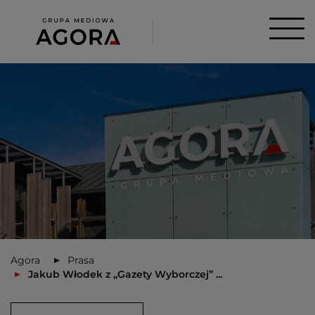
Agora
Prasa
Jakub Włodek z „Gazety Wyborczej” ...