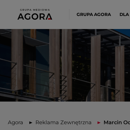
GRUPA AGORA
DLA
Agora
Reklama Zewnętrzna
Marcin Oc