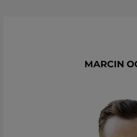
MARCIN O