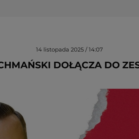
14 listopada 2025 / 14:07
CHMAŃSKI DOŁĄCZA DO ZE