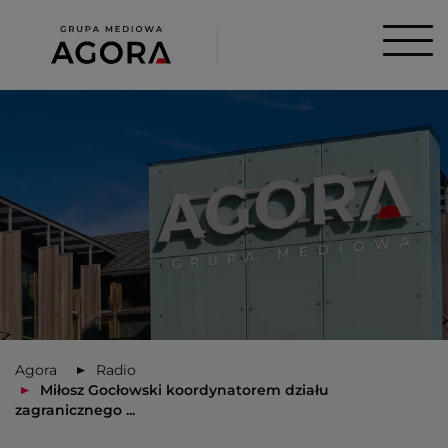
Agora
Radio
Miłosz Gocłowski koordynatorem działu
zagranicznego ...