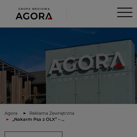
Agora
Reklama Zewnętrzna
„Nakarm Psa z OLX” – ...