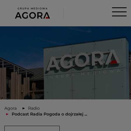
Agora
Radio
Podcast Radia Pogoda o dojrzałej ...