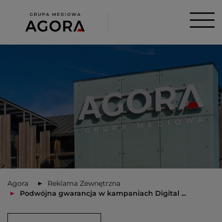
Agora
Reklama Zewnętrzna
Podwójna gwarancja w kampaniach Digital ...