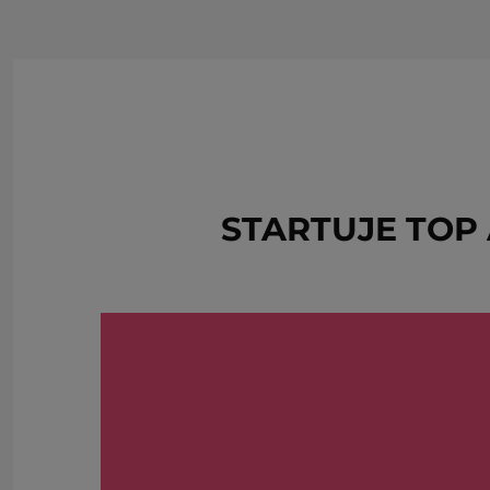
STARTUJE TOP