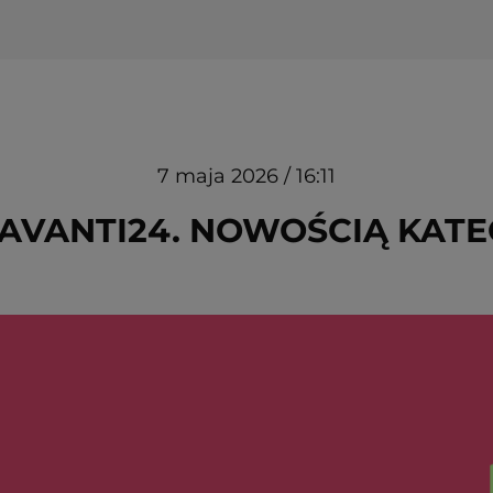
7 maja 2026 / 16:11
 AVANTI24. NOWOŚCIĄ KATE