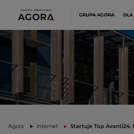
GRUPA AGORA
DLA
Agora
Internet
Startuje Top Avanti24. 