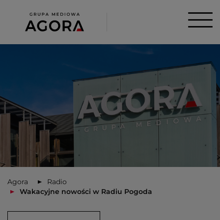
Agora
Radio
Wakacyjne nowości w Radiu Pogoda