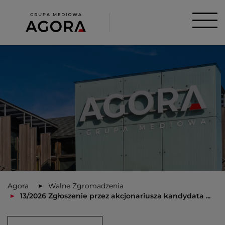
Agora
Walne Zgromadzenia
13/2026 Zgłoszenie przez akcjonariusza kandydata ...