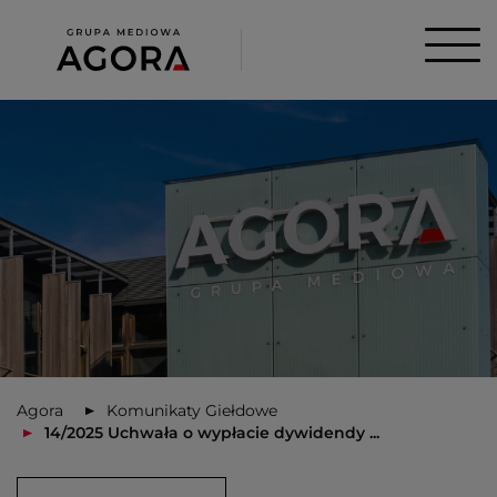
Agora
Komunikaty Giełdowe
14/2025 Uchwała o wypłacie dywidendy ...