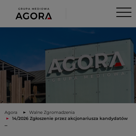
Agora
Walne Zgromadzenia
14/2026 Zgłoszenie przez akcjonariusza kandydatów
...