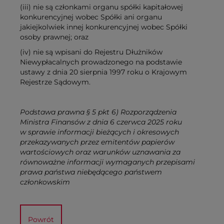
(iii) nie są członkami organu spółki kapitałowej
konkurencyjnej wobec Spółki ani organu
jakiejkolwiek innej konkurencyjnej wobec Spółki
osoby prawnej; oraz
(iv) nie są wpisani do Rejestru Dłużników
Niewypłacalnych prowadzonego na podstawie
ustawy z dnia 20 sierpnia 1997 roku o Krajowym
Rejestrze Sądowym.
Podstawa prawna
§ 5 pkt 6) Rozporządzenia
Ministra Finansów z dnia 6 czerwca 2025 roku
w sprawie informacji bieżących i okresowych
przekazywanych przez emitentów papierów
wartościowych oraz warunków uznawania za
równoważne informacji wymaganych przepisami
prawa państwa niebędącego państwem
członkowskim
Powrót