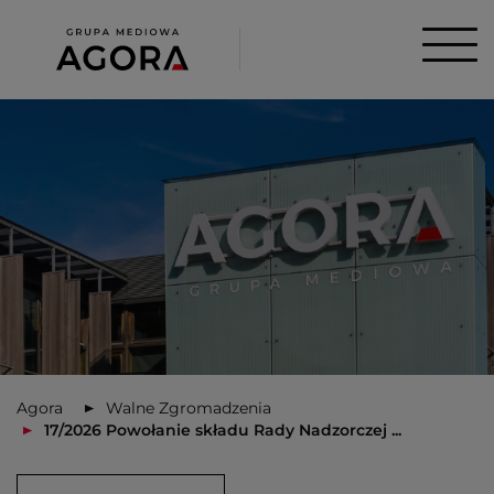
Agora
Walne Zgromadzenia
17/2026 Powołanie składu Rady Nadzorczej ...