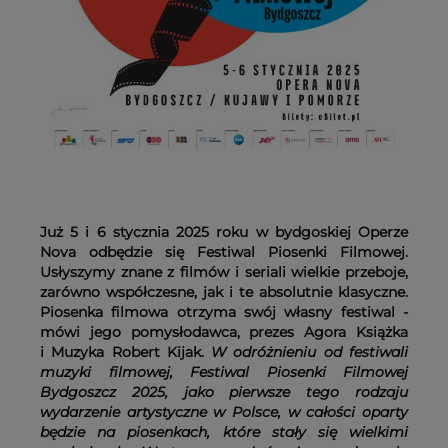
Już 5 i 6 stycznia 2025 roku w bydgoskiej Operze
Nova odbędzie się Festiwal Piosenki Filmowej.
Usłyszymy znane z filmów i seriali wielkie przeboje,
zarówno współczesne, jak i te absolutnie klasyczne.
Piosenka filmowa otrzyma swój własny festiwal -
mówi jego pomysłodawca, prezes Agora Książka
i Muzyka Robert Kijak.
W odróżnieniu od festiwali
muzyki filmowej, Festiwal Piosenki Filmowej
Bydgoszcz 2025, jako pierwsze tego rodzaju
wydarzenie artystyczne w Polsce, w całości oparty
będzie na piosenkach, które stały się wielkimi