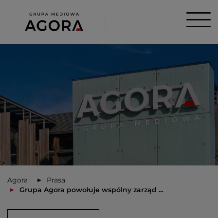
Agora
Prasa
Grupa Agora powołuje wspólny zarząd ...