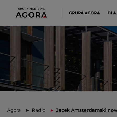
GRUPA AGORA
DLA
Agora
Radio
Jacek Amsterdamski nowy