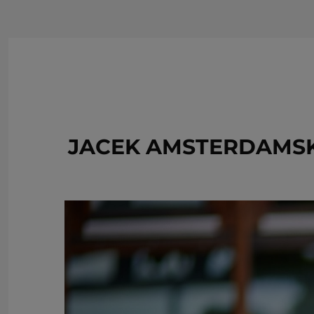
JACEK AMSTERDAMSK