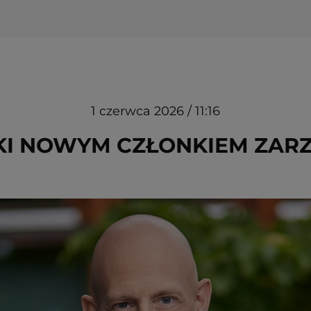
1 czerwca 2026 / 11:16
I NOWYM CZŁONKIEM ZAR