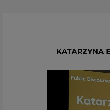
KATARZYNA B