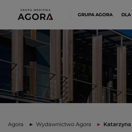
GRUPA AGORA
DLA
Agora
Wydawnictwo Agora
Katarzyna 