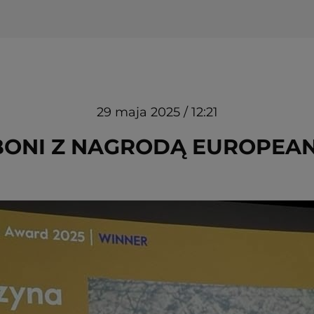
29 maja 2025 / 12:21
ONI Z NAGRODĄ EUROPEAN