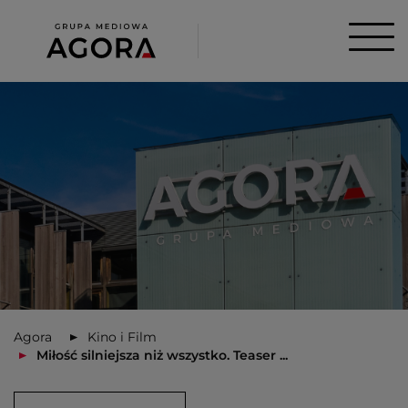
Agora
Kino i Film
Miłość silniejsza niż wszystko. Teaser ...