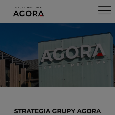
STRATEGIA GRUPY AGORA