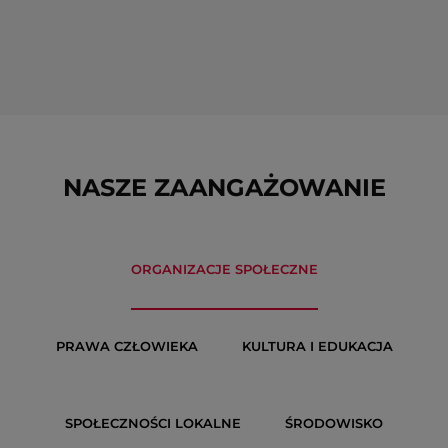
NASZE ZAANGAŻOWANIE
ORGANIZACJE SPOŁECZNE
PRAWA CZŁOWIEKA
KULTURA I EDUKACJA
SPOŁECZNOŚCI LOKALNE
ŚRODOWISKO