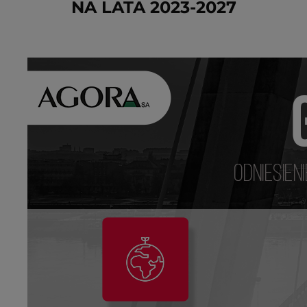
NA LATA 2023-2027