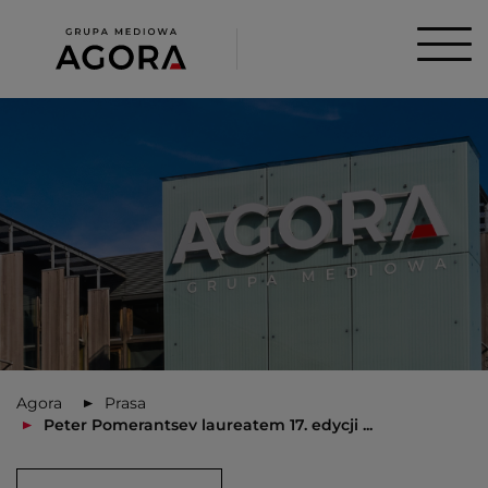
Agora
Prasa
Peter Pomerantsev laureatem 17. edycji ...