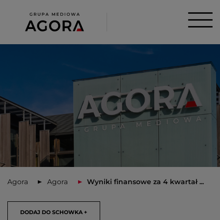
Agora
Agora
Wyniki finansowe za 4 kwartał ...
DODAJ DO SCHOWKA +