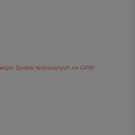
Praktyki Spółek Notowanych na GPW