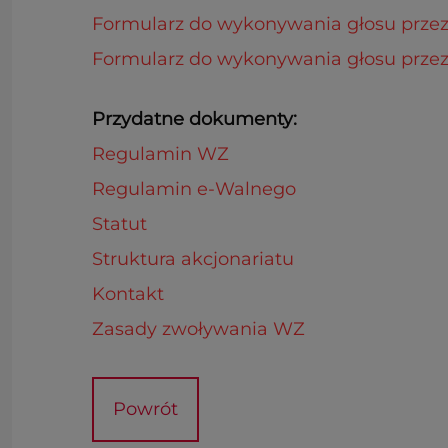
Formularz do wykonywania głosu przez 
Formularz do wykonywania głosu przez
Przydatne dokumenty:
Regulamin WZ
Regulamin e-Walnego
Statut
Struktura akcjonariatu
Kontakt
Zasady zwoływania WZ
Powrót