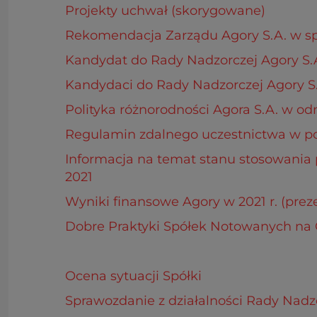
Projekty uchwał (skorygowane)
Rekomendacja Zarządu Agory S.A. w sp
Kandydat do Rady Nadzorczej Agory S.
Kandydaci do Rady Nadzorczej Agory S.
Polityka różnorodności Agora S.A. w od
Regulamin zdalnego uczestnictwa w p
Informacja na temat stanu stosowania
2021
Wyniki finansowe Agory w 2021 r. (prez
Dobre Praktyki Spółek Notowanych na 
Ocena sytuacji Spółki
Sprawozdanie z działalności Rady Nadz