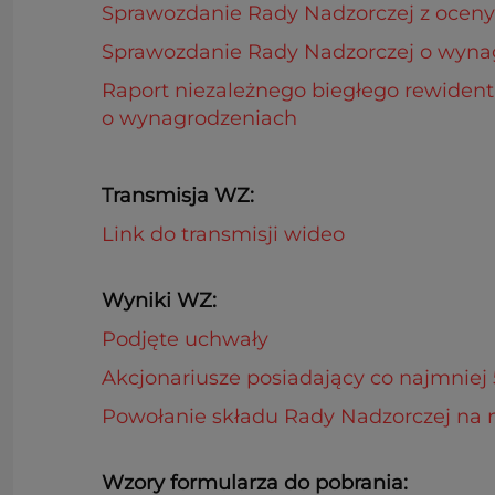
Sprawozdanie Rady Nadzorczej z ocen
Sprawozdanie Rady Nadzorczej o wynag
Raport niezależnego biegłego rewident
o wynagrodzeniach
Transmisja WZ:
Link do transmisji wideo
Wyniki WZ:
Podjęte uchwały
Akcjonariusze posiadający co najmniej
Powołanie składu Rady Nadzorczej na
Wzory formularza do pobrania: