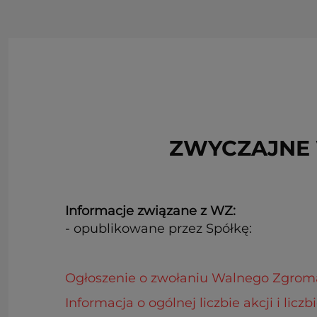
ZWYCZAJNE 
Informacje związane z WZ:
- opublikowane przez Spółkę:
Ogłoszenie o zwołaniu Walnego Zgrom
Informacja o ogólnej liczbie akcji i li