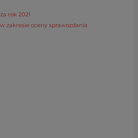
za rok 2021
 w zakresie oceny sprawozdania