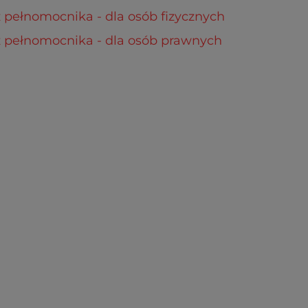
pełnomocnika - dla osób fizycznych
 pełnomocnika - dla osób prawnych