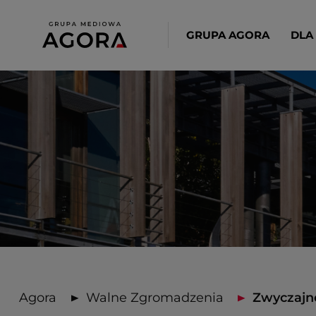
GRUPA AGORA
DLA
Agora
Walne Zgromadzenia
Zwyczajne