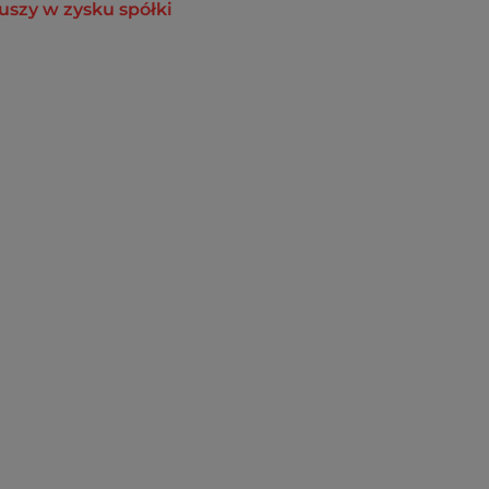
uszy w zysku spółki