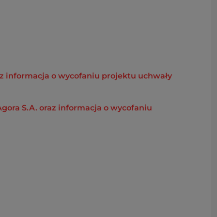
z informacja o wycofaniu projektu uchwały
ora S.A. oraz informacja o wycofaniu