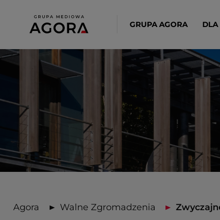
GRUPA AGORA
DLA
Agora
Walne Zgromadzenia
Zwyczajne