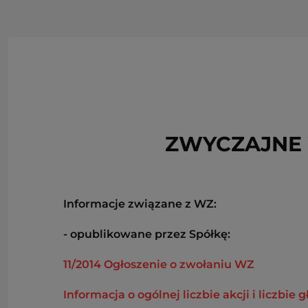
ZWYCZAJNE 
Informacje związane z WZ:
- opublikowane przez Spółkę:
11/2014 Ogłoszenie o zwołaniu WZ
Informacja o ogólnej liczbie akcji i liczbie