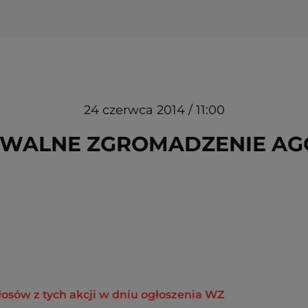
24 czerwca 2014 / 11:00
WALNE ZGROMADZENIE AGOR
 głosów z tych akcji w dniu ogłoszenia WZ