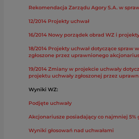
Rekomendacja Zarządu Agory S.A. w spraw
12/2014 Projekty uchwał
16/2014 Nowy porządek obrad WZ i projekt
18/2014 Projekty uchwał dotyczące spraw 
zgłoszone przez uprawnionego akcjonariu
19/2014 Zmiany w projekcie uchwały dotyc
projektu uchwały zgłoszonej przez uprawn
Wyniki WZ:
Podjęte uchwały
Akcjonariusze posiadający co najmniej 5%
Wyniki głosowań nad uchwałami