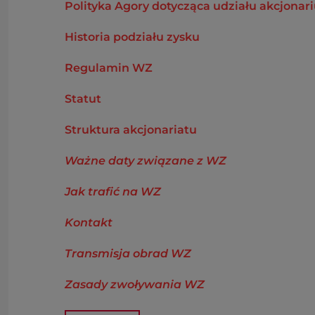
Polityka Agory dotycząca udziału akcjonari
Historia podziału zysku
Regulamin WZ
Statut
Struktura akcjonariatu
Ważne daty związane z WZ
Jak trafić na WZ
Kontakt
Transmisja obrad WZ
Zasady zwoływania WZ